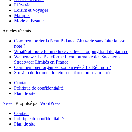
Lifestyle
Loisirs et Voyages
Marques
Mode et Beaute
Articles récents
Comment porter la New Balance 740 verte sans faire fausse
note ?
WhatNot mode femme luxe : le live shopping haut de gamme
Wethenew : La Plateforme Incontournable des Sneakers et
Streetwear Limités en France
Comment bien organiser son arrivée à La Réunion ?
Sac à main femme : le retour en force pour la rentrée
Contact
Politique de confidentialité
Plan de site
Neve
| Propulsé par
WordPress
Contact
Politique de confidentialité
Plan de site