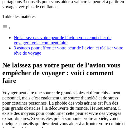
partageons 3 conseils pour vous aider à vaincre la peur et à partir en
voyage avec plus de confiance.
Table des matières
Ne laissez pas votre peur de l’avion vous empêcher de
voyager : voici comment faire
3 astuces pour affronter votre peur de l’avion et réaliser votre
rêve de voyage
Ne laissez pas votre peur de l’avion vous
empêcher de voyager : voici comment
faire
Voyager peut être une source de grandes joies et d’enrichissement
personnel, mais c’est également une source d’anxiété et de stress
pour certaines personnes. La phobie des vols aériens est l’un des
plus grands obstacles à la découverte du monde. Heureusement, il
existe des moyens pour contourner cette peur et vivre des voyages
extraordinaires. Si vous êtes prêt à surmonter votre anxiété, voici
quelques conseils qui devraient vous aider à affronter votre crainte et