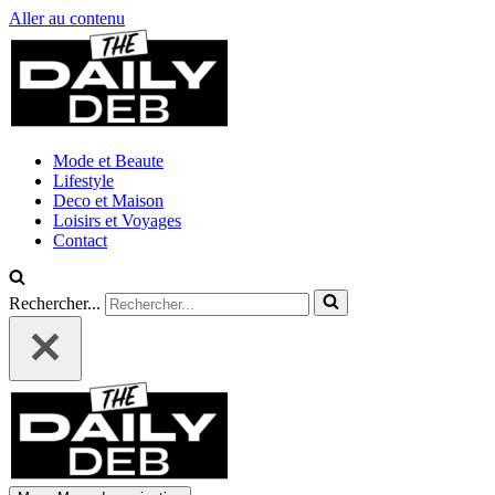
Aller au contenu
Mode et Beaute
Lifestyle
Deco et Maison
Loisirs et Voyages
Contact
Rechercher...