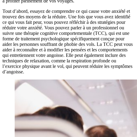
à profiter pleinement de vos voyages.
Tout d’abord, essayez de comprendre ce qui cause votre anxiété et
trouvez des moyens de la réduire. Une fois que vous avez identifié
ce qui vous fait peur, vous pouvez réfléchir à des stratégies pour
réduire votre anxiété. Vous pouvez parler à un professionnel ou
suivre une thérapie cognitive comportementale (TCC), qui est une
forme de traitement psychologique spécifiquement conçue pour
aider les personnes souffrant de phobie des vols. La TCC peut vous
aider à reconnaître et à modifier les pensées et les comportements
qui entretiennent votre angoisse. Elle peut également inclure des
techniques de relaxation, comme la respiration profonde ou
l’exercice physique avant le vol, qui peuvent réduire les symptômes
d’angoisse.