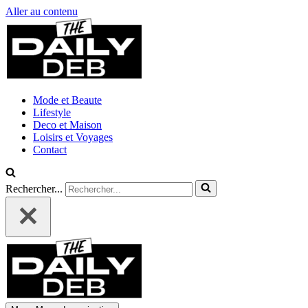
Aller au contenu
Mode et Beaute
Lifestyle
Deco et Maison
Loisirs et Voyages
Contact
Rechercher...