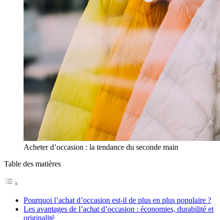
Acheter d’occasion : la tendance du seconde main
Table des matières
Pourquoi l’achat d’occasion est-il de plus en plus populaire ?
Les avantages de l’achat d’occasion : économies, durabilité et
originalité