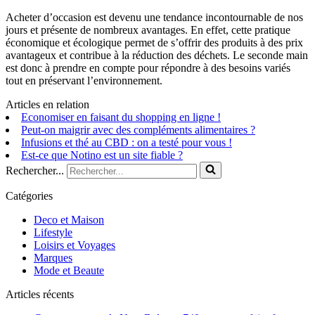
Acheter d’occasion est devenu une tendance incontournable de nos
jours et présente de nombreux avantages. En effet, cette pratique
économique et écologique permet de s’offrir des produits à des prix
avantageux et contribue à la réduction des déchets. Le seconde main
est donc à prendre en compte pour répondre à des besoins variés
tout en préservant l’environnement.
Articles en relation
Economiser en faisant du shopping en ligne !
Peut-on maigrir avec des compléments alimentaires ?
Infusions et thé au CBD : on a testé pour vous !
Est-ce que Notino est un site fiable ?
Rechercher...
Catégories
Deco et Maison
Lifestyle
Loisirs et Voyages
Marques
Mode et Beaute
Articles récents