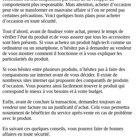
comportement plus responsable. Mais attention, acheter d’occasion
peut vite se transformer en mauvaise affaire si l’on ne prend pas
certaines précautions. Voici quelques bons plans pour acheter
d’occasion en toute sécurité.
Tout d’abord, avant de finaliser votre achat, prenez le temps de
vérifier l’état du produit et de vous assurer que tous les accessoires
sont bien présents. Si vous achetez un produit high-tech comme un
ordinateur ou un smartphone, n’hésitez pas à demander au vendeur
de vous montrer comment il fonctionne et à vous expliquer les
particularités du produit.
Si vous hésitez entre plusieurs produits, n’hésitez pas à faire des
comparaisons sur internet avant de vous décider. Il existe de
nombreux sites internet qui proposent des comparatifs de produits
d’occasion. Vous pourrez ainsi facilement trouver le produit qui
correspond le mieux à vos besoins et à votre budget.
Enfin, avant de conclure la transaction, demandez toujours au
vendeur une facture ou un justificatif d’achat. Cela vous permettra
notamment de bénéficier du service après-vente en cas de problème
avec le produit.
En suivant ces quelques conseils, vous pourrez faire de bonnes
affaires en toute sécurité.