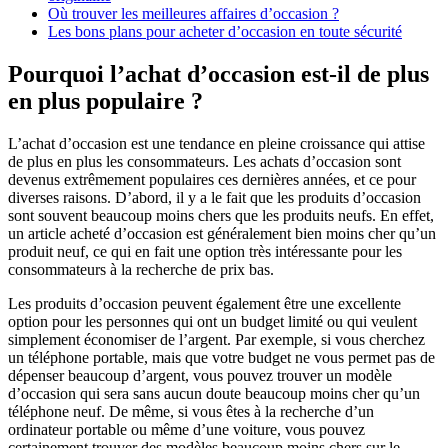
Où trouver les meilleures affaires d’occasion ?
Les bons plans pour acheter d’occasion en toute sécurité
Pourquoi l’achat d’occasion est-il de plus
en plus populaire ?
L’achat d’occasion est une tendance en pleine croissance qui attise
de plus en plus les consommateurs. Les achats d’occasion sont
devenus extrêmement populaires ces dernières années, et ce pour
diverses raisons. D’abord, il y a le fait que les produits d’occasion
sont souvent beaucoup moins chers que les produits neufs. En effet,
un article acheté d’occasion est généralement bien moins cher qu’un
produit neuf, ce qui en fait une option très intéressante pour les
consommateurs à la recherche de prix bas.
Les produits d’occasion peuvent également être une excellente
option pour les personnes qui ont un budget limité ou qui veulent
simplement économiser de l’argent. Par exemple, si vous cherchez
un téléphone portable, mais que votre budget ne vous permet pas de
dépenser beaucoup d’argent, vous pouvez trouver un modèle
d’occasion qui sera sans aucun doute beaucoup moins cher qu’un
téléphone neuf. De même, si vous êtes à la recherche d’un
ordinateur portable ou même d’une voiture, vous pouvez
certainement trouver des modèles beaucoup moins chers sur le