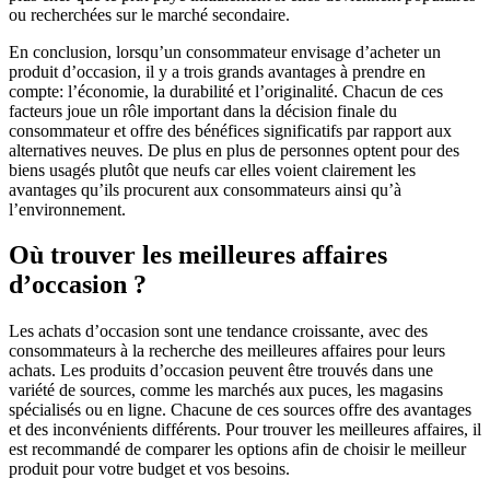
ou recherchées sur le marché secondaire.
En conclusion, lorsqu’un consommateur envisage d’acheter un
produit d’occasion, il y a trois grands avantages à prendre en
compte: l’économie, la durabilité et l’originalité. Chacun de ces
facteurs joue un rôle important dans la décision finale du
consommateur et offre des bénéfices significatifs par rapport aux
alternatives neuves. De plus en plus de personnes optent pour des
biens usagés plutôt que neufs car elles voient clairement les
avantages qu’ils procurent aux consommateurs ainsi qu’à
l’environnement.
Où trouver les meilleures affaires
d’occasion ?
Les achats d’occasion sont une tendance croissante, avec des
consommateurs à la recherche des meilleures affaires pour leurs
achats. Les produits d’occasion peuvent être trouvés dans une
variété de sources, comme les marchés aux puces, les magasins
spécialisés ou en ligne. Chacune de ces sources offre des avantages
et des inconvénients différents. Pour trouver les meilleures affaires, il
est recommandé de comparer les options afin de choisir le meilleur
produit pour votre budget et vos besoins.