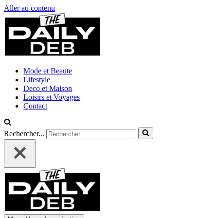
Aller au contenu
Mode et Beaute
Lifestyle
Deco et Maison
Loisirs et Voyages
Contact
Rechercher...