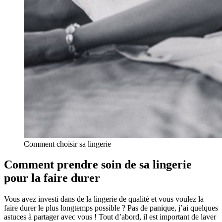
Comment choisir sa lingerie
Comment prendre soin de sa lingerie
pour la faire durer
Vous avez investi dans de la lingerie de qualité et vous voulez la
faire durer le plus longtemps possible ? Pas de panique, j’ai quelques
astuces à partager avec vous ! Tout d’abord, il est important de laver