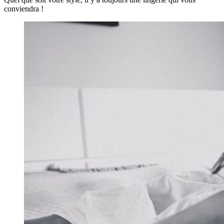
conviendra !