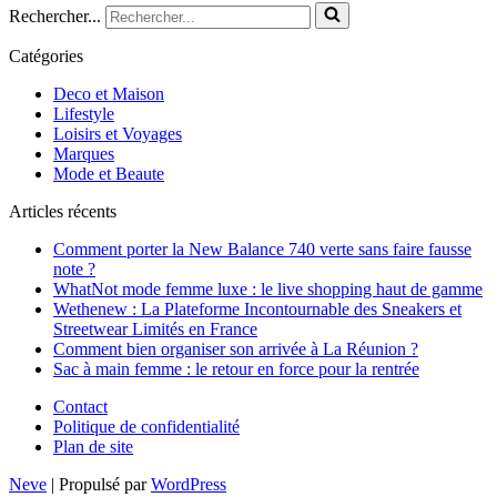
Rechercher...
Catégories
Deco et Maison
Lifestyle
Loisirs et Voyages
Marques
Mode et Beaute
Articles récents
Comment porter la New Balance 740 verte sans faire fausse
note ?
WhatNot mode femme luxe : le live shopping haut de gamme
Wethenew : La Plateforme Incontournable des Sneakers et
Streetwear Limités en France
Comment bien organiser son arrivée à La Réunion ?
Sac à main femme : le retour en force pour la rentrée
Contact
Politique de confidentialité
Plan de site
Neve
| Propulsé par
WordPress