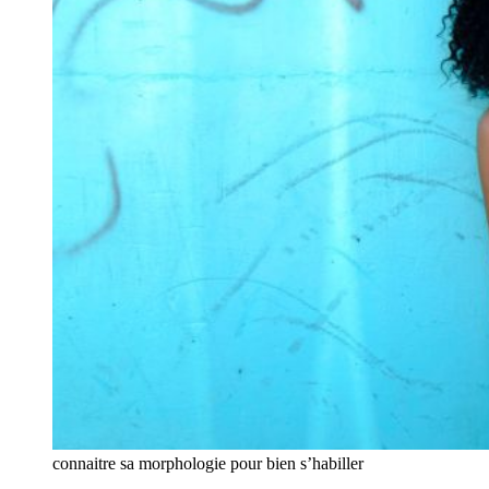
connaitre sa morphologie pour bien s’habiller