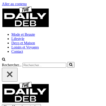
Aller au contenu
Mode et Beaute
Lifestyle
Deco et Maison
Loisirs et Voyages
Contact
Rechercher...