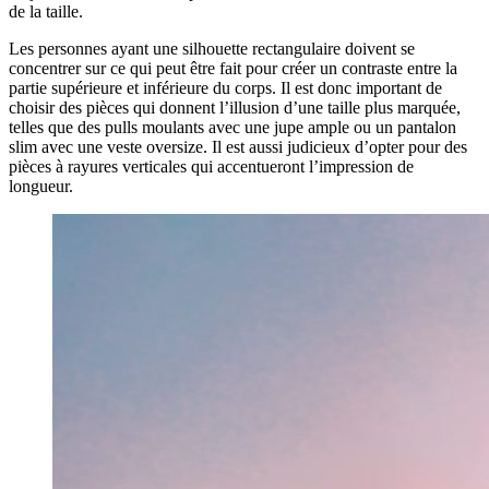
de la taille.
Les personnes ayant une silhouette rectangulaire doivent se
concentrer sur ce qui peut être fait pour créer un contraste entre la
partie supérieure et inférieure du corps. Il est donc important de
choisir des pièces qui donnent l’illusion d’une taille plus marquée,
telles que des pulls moulants avec une jupe ample ou un pantalon
slim avec une veste oversize. Il est aussi judicieux d’opter pour des
pièces à rayures verticales qui accentueront l’impression de
longueur.