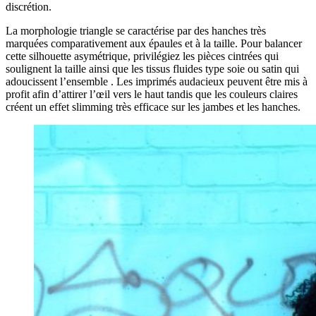
discrétion.
La morphologie triangle se caractérise par des hanches très
marquées comparativement aux épaules et à la taille. Pour balancer
cette silhouette asymétrique, privilégiez les pièces cintrées qui
soulignent la taille ainsi que les tissus fluides type soie ou satin qui
adoucissent l’ensemble . Les imprimés audacieux peuvent être mis à
profit afin d’attirer l’œil vers le haut tandis que les couleurs claires
créent un effet slimming très efficace sur les jambes et les hanches.