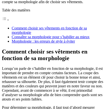
compte sa morphologie afin de choisir ses vêtements.
Table des matières
Comment choisir ses vêtements en fonction de sa
morphologie
Connaître sa morphologie pour s’habiller au mieux
Morphologie : les erreurs de style à éviter
Comment choisir ses vêtements en
fonction de sa morphologie
Lorsqu’on parle de s’habiller en fonction de sa morphologie, il est
important de prendre en compte certains facteurs. La coupe des
vêtements est un élément clé pour choisir la bonne tenue et ainsi,
rehausser sa silhouette. De plus, il faut également tenir compte des
matières et des couleurs qui peuvent jouer en notre faveur ou non.
Cependant, avant de commencer à se vêtir, il est primordial
d’analyser sa morphologie afin de bien comprendre quels sont ses
atouts et ses points faibles.
Pour déterminer sa morphologie, il faut tout d’abord mesurer