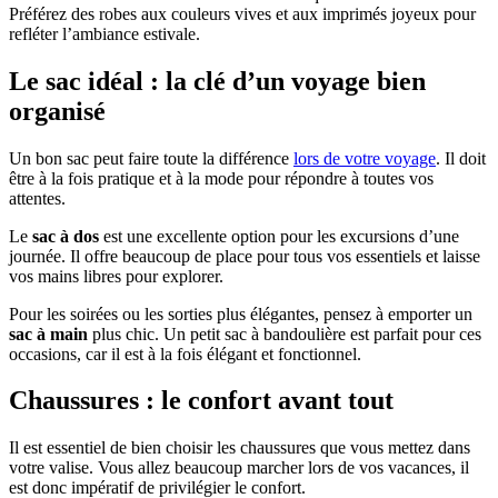
Préférez des robes aux couleurs vives et aux imprimés joyeux pour
refléter l’ambiance estivale.
Le sac idéal : la clé d’un voyage bien
organisé
Un bon sac peut faire toute la différence
lors de votre voyage
. Il doit
être à la fois pratique et à la mode pour répondre à toutes vos
attentes.
Le
sac à dos
est une excellente option pour les excursions d’une
journée. Il offre beaucoup de place pour tous vos essentiels et laisse
vos mains libres pour explorer.
Pour les soirées ou les sorties plus élégantes, pensez à emporter un
sac à main
plus chic. Un petit sac à bandoulière est parfait pour ces
occasions, car il est à la fois élégant et fonctionnel.
Chaussures : le confort avant tout
Il est essentiel de bien choisir les chaussures que vous mettez dans
votre valise. Vous allez beaucoup marcher lors de vos vacances, il
est donc impératif de privilégier le confort.