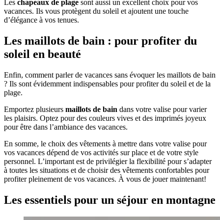
Les
chapeaux de plage
sont aussi un excellent choix pour vos
vacances. Ils vous protègent du soleil et ajoutent une touche
d’élégance à vos tenues.
Les maillots de bain : pour profiter du
soleil en beauté
Enfin, comment parler de vacances sans évoquer les maillots de bain
? Ils sont évidemment indispensables pour profiter du soleil et de la
plage.
Emportez plusieurs
maillots de bain
dans votre valise pour varier
les plaisirs. Optez pour des couleurs vives et des imprimés joyeux
pour être dans l’ambiance des vacances.
En somme, le choix des vêtements à mettre dans votre valise pour
vos vacances dépend de vos activités sur place et de votre style
personnel. L’important est de privilégier la flexibilité pour s’adapter
à toutes les situations et de choisir des vêtements confortables pour
profiter pleinement de vos vacances. À vous de jouer maintenant!
Les essentiels pour un séjour en montagne