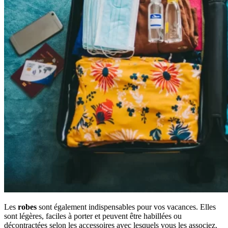
Les
robes
sont également indispensables pour vos vacances. Elles
sont légères, faciles à porter et peuvent être habillées ou
décontractées selon les accessoires avec lesquels vous les associez.