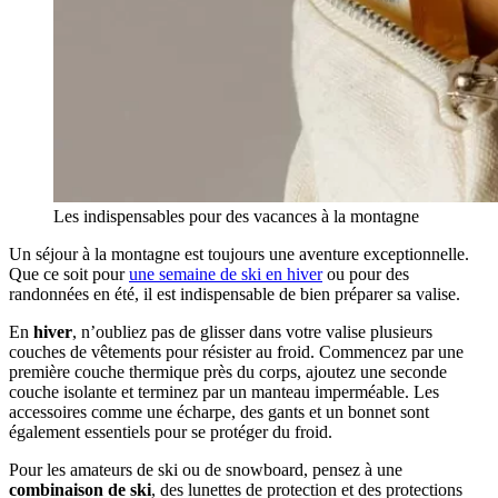
Les indispensables pour des vacances à la montagne
Un séjour à la montagne est toujours une aventure exceptionnelle.
Que ce soit pour
une semaine de ski en hiver
ou pour des
randonnées en été, il est indispensable de bien préparer sa valise.
En
hiver
, n’oubliez pas de glisser dans votre valise plusieurs
couches de vêtements pour résister au froid. Commencez par une
première couche thermique près du corps, ajoutez une seconde
couche isolante et terminez par un manteau imperméable. Les
accessoires comme une écharpe, des gants et un bonnet sont
également essentiels pour se protéger du froid.
Pour les amateurs de ski ou de snowboard, pensez à une
combinaison de ski
, des lunettes de protection et des protections