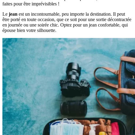
faites pour être imprévisibles !
Le
jean
est un incontournable, peu importe la destination. Il peut
être porté en toute occasion, que ce soit pour une sortie décontractée
en journée ou une soirée chic. Optez pour un jean confortable, qui
épouse bien votre silhouette.