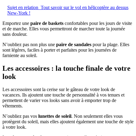
Sujet en relation
Tout savoir sur le vol en hélicoptère au dessus
New-York !
Emportez une
paire de baskets
confortables pour les jours de visite
et de marche. Elles vous permettront de marcher toute la journée
sans douleur.
N’oubliez pas non plus une
paire de sandales
pour la plage. Elles
sont légères, faciles à porter et parfaites pour les journées de
farniente au soleil.
Les accessoires : la touche finale de votre
look
Les accessoires sont la cerise sur le gâteau de votre look de
vacances. Ils ajoutent une touche de personnalité à vos tenues et
permettent de varier vos looks sans avoir à emporter trop de
vêtements.
N’oubliez pas vos
lunettes de soleil
. Non seulement elles vous
protègent du soleil, mais elles ajoutent également une touche de style
à votre look.