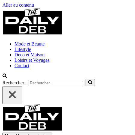
Aller au contenu
Mode et Beaute
Lifestyle
Deco et Maison
Loisirs et Voyages
Contact
Rechercher...