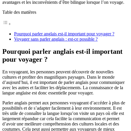
avantages et les inconvénients d’être bilingue lorsque l’on voyage.
Table des matières
Pourquoi parler anglais est-il important pour voyager ?
Voyager sans parler anglais : est-ce possible ?
Pourquoi parler anglais est-il important
pour voyager ?
En voyageant, les personnes peuvent découvrir de nouvelles
cultures et profiter des magnifiques paysages. Dans le monde
d’aujourd’hui, il est important de parler anglais pour communiquer
avec les autres et faciliter les déplacements. La connaissance de la
langue anglaise est donc essentielle pour voyager.
Parler anglais permet aux personnes voyageant d’accéder à plus de
possibilités et de s’adapter facilement à leur environnement. Il est
très utile de connaître la langue lorsqu’on visite un pays où elle est
largement répandue car cela facilite la communication et permet
d’avoir une meilleure compréhension des cultures locales et des
coutumes. Cela peut aussi permettre aux voyageurs de mieux