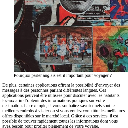
Pourquoi parler anglais est-il important pour voyager ?
De plus, certaines applications offrent la possibilité d’envoyer des
messages à des personnes parlant différentes langues. Ces
applications peuvent être utilisées pour discuter avec les habitants
locaux afin d’obtenir des informations pratiques sur votre
destination. Par exemple, si vous souhaitez savoir quels sont les
meilleurs endroits à visiter ou si vous voulez connaître les meilleures
offres disponibles sur le marché local. Grâce à ces services, il est
possible de trouver rapidement toutes les informations dont vous
avez besoin pour profiter pleinement de votre voyage.