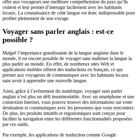
offre aux voyageurs une meilleure compréhension du pays qu’ils
visitent et leur permet d’interagir facilement avec les habitants
locaux. La connaissance de cette langue est donc indispensable pour
profiter pleinement de son voyage.
Voyager sans parler anglais : est-ce
possible ?
Malgré l’importance grandissante de la langue anglaise dans le
monde, il est encore possible de voyager sans maîtriser la langue la
plus parlée au monde. En effet, de nombreux sites Web et
applications mobiles offrent des traductions en français, ce qui
permet aux voyageurs de communiquer avec les habitants locaux
sans avoir à apprendre une nouvelle langue.
Ainsi, grâce à l’avènement du numérique, voyager sans parler
anglais n’est plus un défi insurmontable. Avec un smartphone et une
connexion Internet, vous pouvez trouver des informations sur votre
destination et communiquer avec les personnes que vous rencontrez.
De plus, les produits intuitifs et ergonomiques sont conçus pour
faciliter la navigation entre les différentes fonctionnalités proposées
par ces outils.
Par exemple, les applications de traduction comme Google