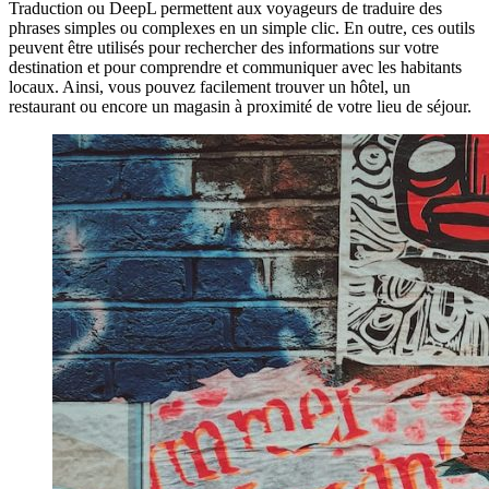
Traduction ou DeepL permettent aux voyageurs de traduire des
phrases simples ou complexes en un simple clic. En outre, ces outils
peuvent être utilisés pour rechercher des informations sur votre
destination et pour comprendre et communiquer avec les habitants
locaux. Ainsi, vous pouvez facilement trouver un hôtel, un
restaurant ou encore un magasin à proximité de votre lieu de séjour.