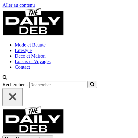
Aller au contenu
Mode et Beaute
Lifestyle
Deco et Maison
Loisirs et Voyages
Contact
Rechercher...