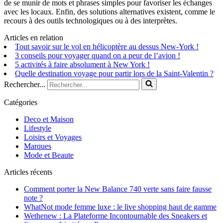
de se munir de mots et phrases simples pour favoriser les échanges
avec les locaux. Enfin, des solutions alternatives existent, comme le
recours à des outils technologiques ou à des interprètes.
Articles en relation
Tout savoir sur le vol en hélicoptère au dessus New-York !
3 conseils pour voyager quand on a peur de l’avion !
5 activités à faire absolument à New York !
Quelle destination voyage pour partir lors de la Saint-Valentin ?
Rechercher...
Catégories
Deco et Maison
Lifestyle
Loisirs et Voyages
Marques
Mode et Beaute
Articles récents
Comment porter la New Balance 740 verte sans faire fausse
note ?
WhatNot mode femme luxe : le live shopping haut de gamme
Wethenew : La Plateforme Incontournable des Sneakers et