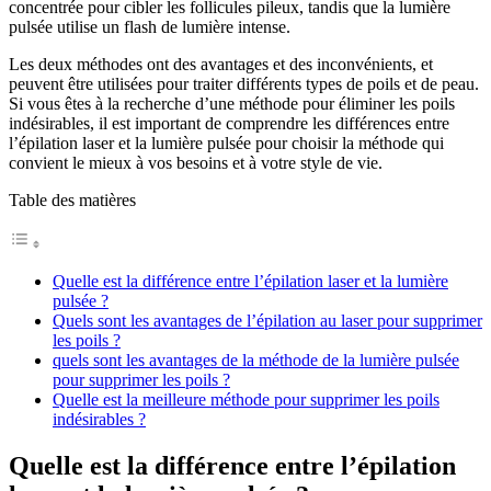
concentrée pour cibler les follicules pileux, tandis que la lumière
pulsée utilise un flash de lumière intense.
Les deux méthodes ont des avantages et des inconvénients, et
peuvent être utilisées pour traiter différents types de poils et de peau.
Si vous êtes à la recherche d’une méthode pour éliminer les poils
indésirables, il est important de comprendre les différences entre
l’épilation laser et la lumière pulsée pour choisir la méthode qui
convient le mieux à vos besoins et à votre style de vie.
Table des matières
Quelle est la différence entre l’épilation laser et la lumière
pulsée ?
Quels sont les avantages de l’épilation au laser pour supprimer
les poils ?
quels sont les avantages de la méthode de la lumière pulsée
pour supprimer les poils ?
Quelle est la meilleure méthode pour supprimer les poils
indésirables ?
Quelle est la différence entre l’épilation