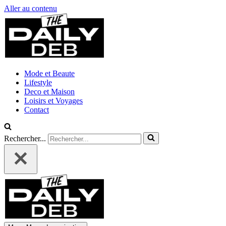
Aller au contenu
Mode et Beaute
Lifestyle
Deco et Maison
Loisirs et Voyages
Contact
Rechercher...