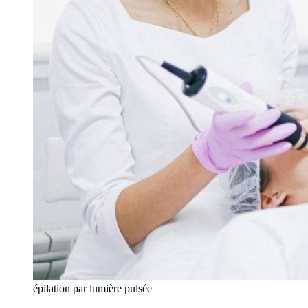
épilation par lumière pulsée