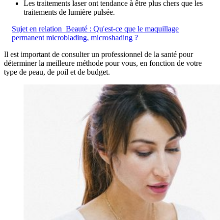
Les traitements laser ont tendance à être plus chers que les
traitements de lumière pulsée.
Sujet en relation
Beauté : Qu'est-ce que le maquillage
permanent microblading, microshading ?
Il est important de consulter un professionnel de la santé pour
déterminer la meilleure méthode pour vous, en fonction de votre
type de peau, de poil et de budget.