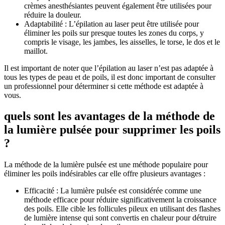
crèmes anesthésiantes peuvent également être utilisées pour
réduire la douleur.
Adaptabilité : L’épilation au laser peut être utilisée pour
éliminer les poils sur presque toutes les zones du corps, y
compris le visage, les jambes, les aisselles, le torse, le dos et le
maillot.
Il est important de noter que l’épilation au laser n’est pas adaptée à
tous les types de peau et de poils, il est donc important de consulter
un professionnel pour déterminer si cette méthode est adaptée à
vous.
quels sont les avantages de la méthode de
la lumière pulsée pour supprimer les poils
?
La méthode de la lumière pulsée est une méthode populaire pour
éliminer les poils indésirables car elle offre plusieurs avantages :
Efficacité : La lumière pulsée est considérée comme une
méthode efficace pour réduire significativement la croissance
des poils. Elle cible les follicules pileux en utilisant des flashes
de lumière intense qui sont convertis en chaleur pour détruire